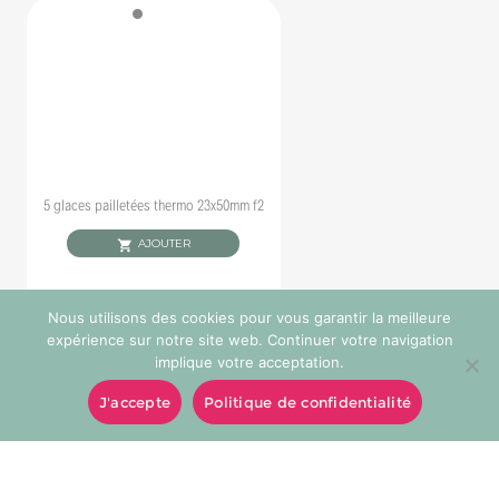
5 glaces pailletées thermo 23x50mm f2
AJOUTER
Nous utilisons des cookies pour vous garantir la meilleure
expérience sur notre site web. Continuer votre navigation
implique votre acceptation.
J'accepte
Politique de confidentialité