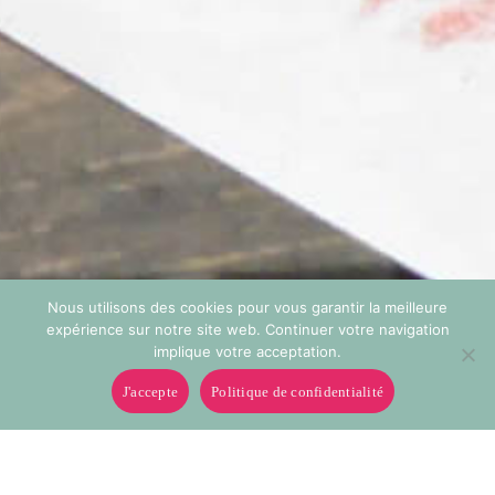
Nous utilisons des cookies pour vous garantir la meilleure
expérience sur notre site web. Continuer votre navigation
implique votre acceptation.
J'accepte
Politique de confidentialité