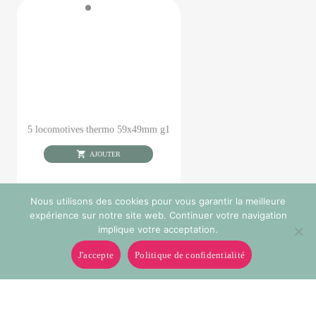
5 locomotives thermo 59x49mm g1
AJOUTER
Nous utilisons des cookies pour vous garantir la meilleure
expérience sur notre site web. Continuer votre navigation
implique votre acceptation.
J'accepte
Politique de confidentialité