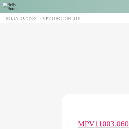
BELLY BUTTON
>
MPV11003.060.210
MPV11003.060