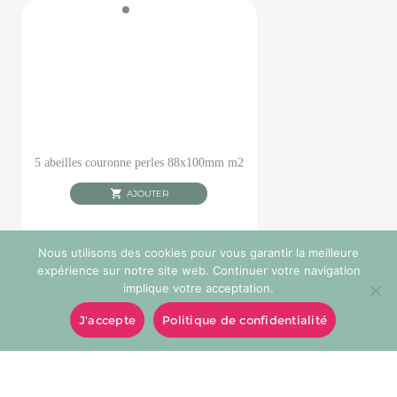
5 abeilles couronne perles 88x100mm m2
AJOUTER
Nous utilisons des cookies pour vous garantir la meilleure
expérience sur notre site web. Continuer votre navigation
implique votre acceptation.
J'accepte
Politique de confidentialité