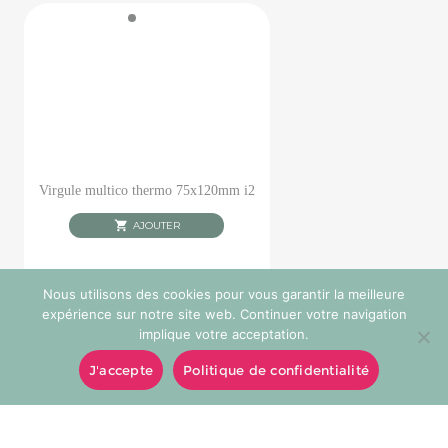
Virgule multico thermo 75x120mm i2
AJOUTER
Nous utilisons des cookies pour vous garantir la meilleure
expérience sur notre site web. Continuer votre navigation
implique votre acceptation.
J'accepte
Politique de confidentialité