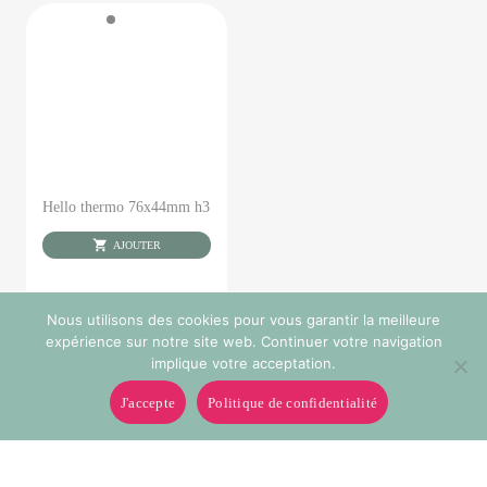
Hello thermo 76x44mm h3
AJOUTER
Nous utilisons des cookies pour vous garantir la meilleure
expérience sur notre site web. Continuer votre navigation
implique votre acceptation.
J'accepte
Politique de confidentialité