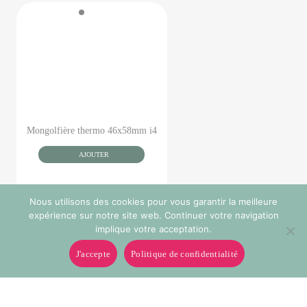
Mongolfière thermo 46x58mm i4
AJOUTER
Nous utilisons des cookies pour vous garantir la meilleure
expérience sur notre site web. Continuer votre navigation
implique votre acceptation.
J'accepte
Politique de confidentialité