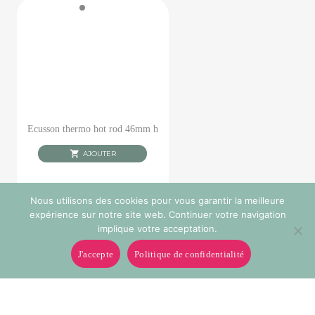
Ecusson thermo hot rod 46mm h
AJOUTER
Nous utilisons des cookies pour vous garantir la meilleure
expérience sur notre site web. Continuer votre navigation
implique votre acceptation.
J'accepte
Politique de confidentialité