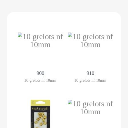
900
910
10 grelots nf 10mm
10 grelots nf 10mm