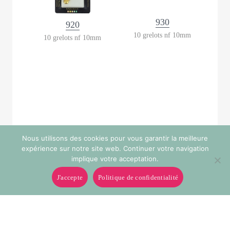
930
920
10 grelots nf 10mm
10 grelots nf 10mm
Nous utilisons des cookies pour vous garantir la meilleure
expérience sur notre site web. Continuer votre navigation
implique votre acceptation.
J'accepte
Politique de confidentialité