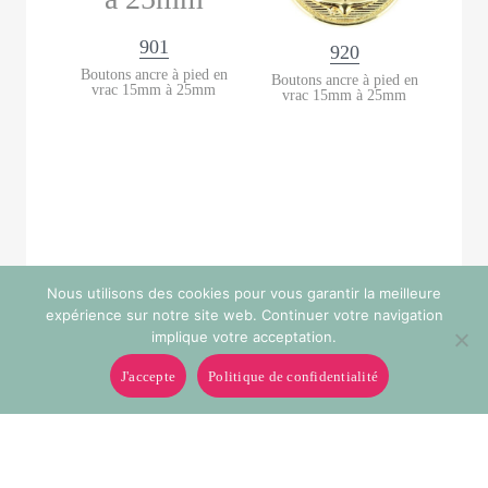
901
920
Boutons ancre à pied en
Boutons ancre à pied en
vrac 15mm à 25mm
vrac 15mm à 25mm
Nous utilisons des cookies pour vous garantir la meilleure
expérience sur notre site web. Continuer votre navigation
implique votre acceptation.
J'accepte
Politique de confidentialité