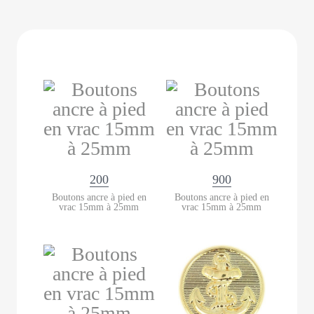
200
900
Boutons ancre à pied en
Boutons ancre à pied en
vrac 15mm à 25mm
vrac 15mm à 25mm