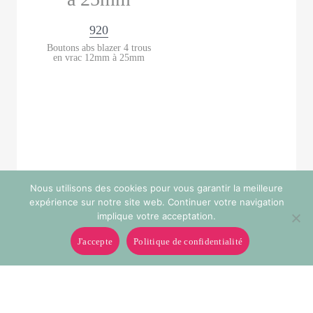
920
Boutons abs blazer 4 trous
en vrac 12mm à 25mm
Nous utilisons des cookies pour vous garantir la meilleure
expérience sur notre site web. Continuer votre navigation
implique votre acceptation.
J'accepte
Politique de confidentialité