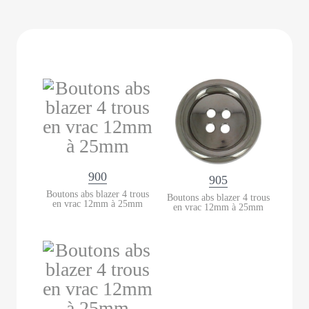
900
905
Boutons abs blazer 4 trous
Boutons abs blazer 4 trous
en vrac 12mm à 25mm
en vrac 12mm à 25mm