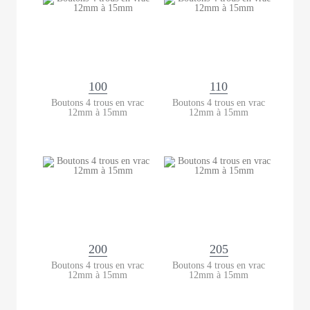
100
110
Boutons 4 trous en vrac
Boutons 4 trous en vrac
12mm à 15mm
12mm à 15mm
200
205
Boutons 4 trous en vrac
Boutons 4 trous en vrac
12mm à 15mm
12mm à 15mm