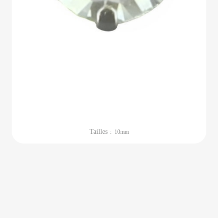
Tailles
: 10mm