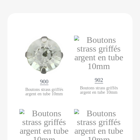
902
900
Boutons strass griffés
Boutons strass griffés
argent en tube 10mm
argent en tube 10mm