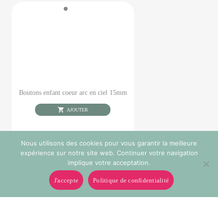
Boutons enfant coeur arc en ciel 15mm
AJOUTER
Nous utilisons des cookies pour vous garantir la meilleure
expérience sur notre site web. Continuer votre navigation
implique votre acceptation.
J'accepte
Politique de confidentialité