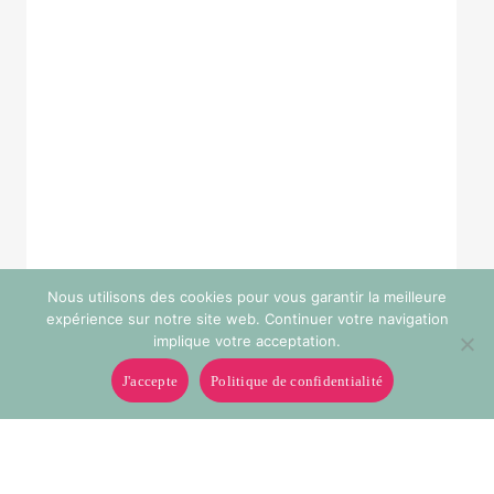
Nous utilisons des cookies pour vous garantir la meilleure
expérience sur notre site web. Continuer votre navigation
implique votre acceptation.
J'accepte
Politique de confidentialité