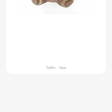
Tailles
: 18mm