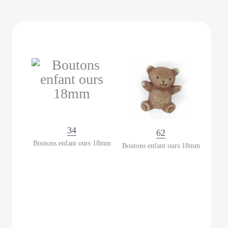
34
62
Boutons enfant ours 18mm
Boutons enfant ours 18mm