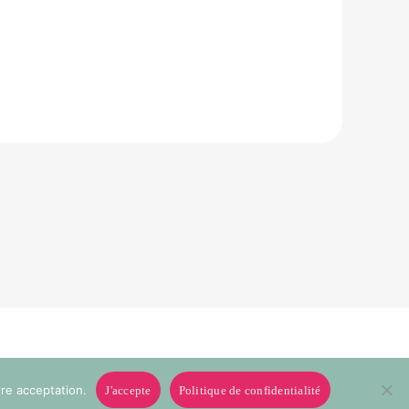
tre acceptation.
J'accepte
Politique de confidentialité