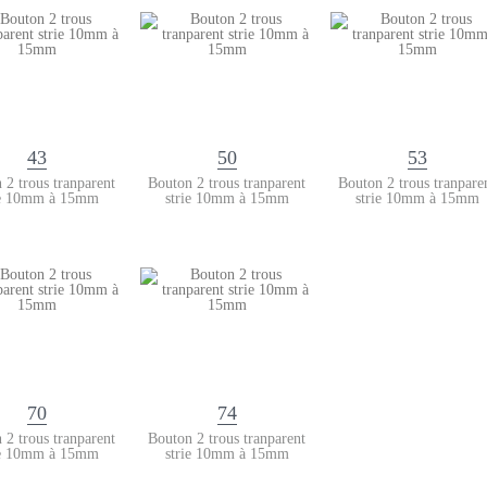
43
50
53
 2 trous tranparent
Bouton 2 trous tranparent
Bouton 2 trous tranpare
ie 10mm à 15mm
strie 10mm à 15mm
strie 10mm à 15mm
70
74
 2 trous tranparent
Bouton 2 trous tranparent
ie 10mm à 15mm
strie 10mm à 15mm