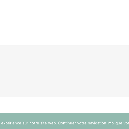
e expérience sur notre site web. Continuer votre navigation implique vo