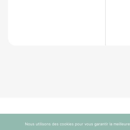
Nous utilisons des cookies pour vous garantir la meilleur