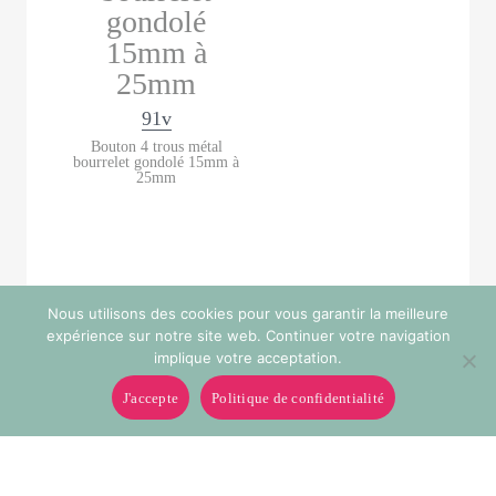
91v
Bouton 4 trous métal
bourrelet gondolé 15mm à
25mm
Nous utilisons des cookies pour vous garantir la meilleure
expérience sur notre site web. Continuer votre navigation
implique votre acceptation.
J'accepte
Politique de confidentialité