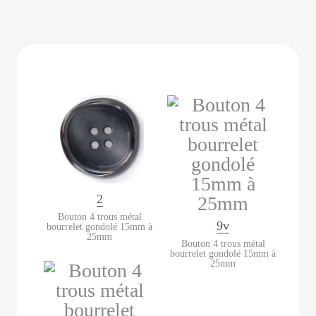
2
Bouton 4 trous métal
9v
bourrelet gondolé 15mm à
25mm
Bouton 4 trous métal
bourrelet gondolé 15mm à
25mm