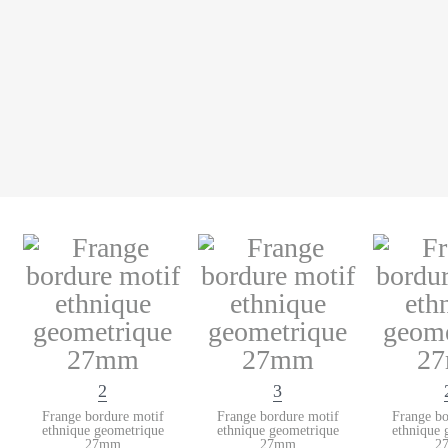
2
3
Frange bordure motif
Frange bordure motif
Frange bo
ethnique geometrique
ethnique geometrique
ethnique 
27mm
27mm
2