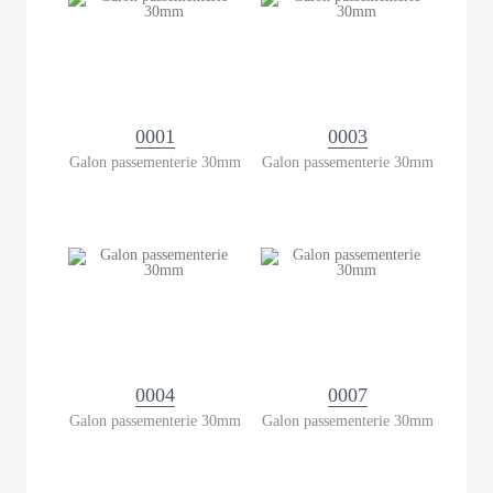
0001
0003
Galon passementerie 30mm
Galon passementerie 30mm
0004
0007
Galon passementerie 30mm
Galon passementerie 30mm