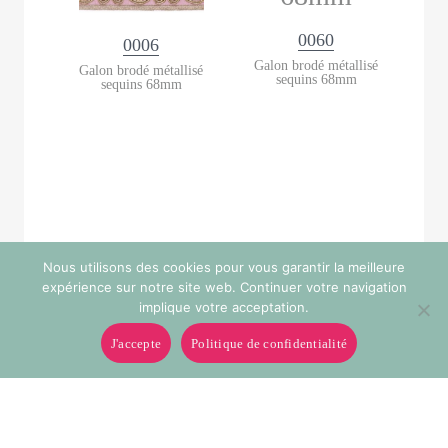
0060
0006
Galon brodé métallisé
Galon brodé métallisé
sequins 68mm
sequins 68mm
Nous utilisons des cookies pour vous garantir la meilleure
expérience sur notre site web. Continuer votre navigation
implique votre acceptation.
J'accepte
Politique de confidentialité