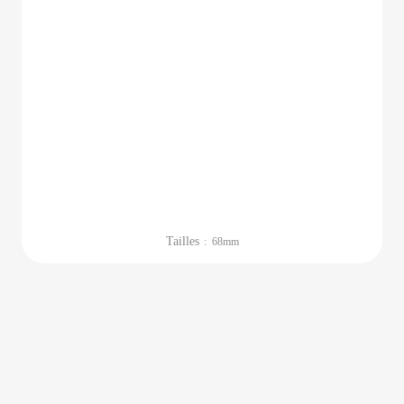
Tailles
: 68mm