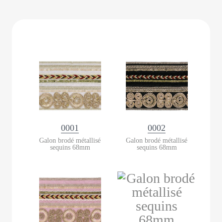
0001
0002
Galon brodé métallisé
Galon brodé métallisé
sequins 68mm
sequins 68mm