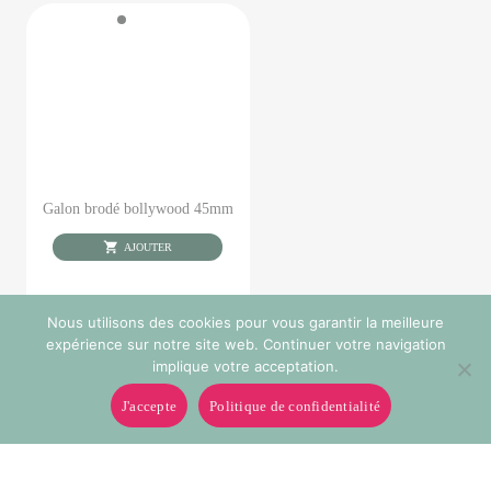
Galon brodé bollywood 45mm
AJOUTER
Nous utilisons des cookies pour vous garantir la meilleure
expérience sur notre site web. Continuer votre navigation
implique votre acceptation.
J'accepte
Politique de confidentialité