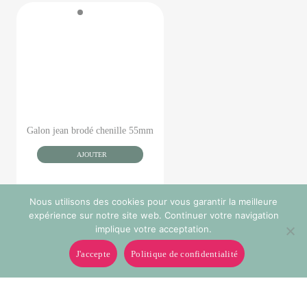
Galon jean brodé chenille 55mm
AJOUTER
Nous utilisons des cookies pour vous garantir la meilleure
expérience sur notre site web. Continuer votre navigation
implique votre acceptation.
J'accepte
Politique de confidentialité