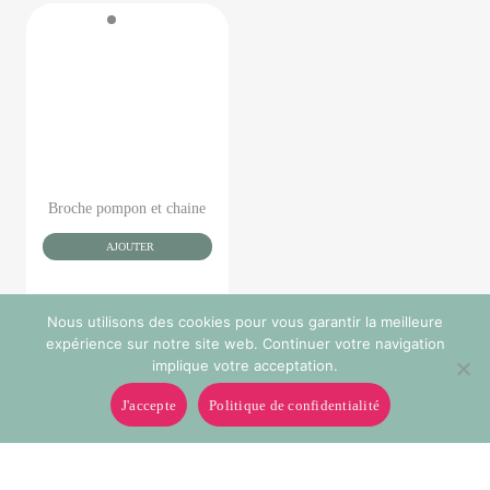
Broche pompon et chaine
AJOUTER
Nous utilisons des cookies pour vous garantir la meilleure
expérience sur notre site web. Continuer votre navigation
implique votre acceptation.
J'accepte
Politique de confidentialité