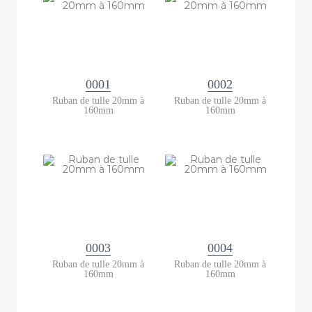
0001
0002
Ruban de tulle 20mm à
Ruban de tulle 20mm à
160mm
160mm
0003
0004
Ruban de tulle 20mm à
Ruban de tulle 20mm à
160mm
160mm