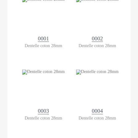
0001
0002
Dentelle coton 28mm
Dentelle coton 28mm
0003
0004
Dentelle coton 28mm
Dentelle coton 28mm