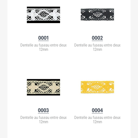
0001
0002
Dentelle au fuseau entre deux
Dentelle au fuseau entre deux
12mm
12mm
0003
0004
Dentelle au fuseau entre deux
Dentelle au fuseau entre deux
12mm
12mm