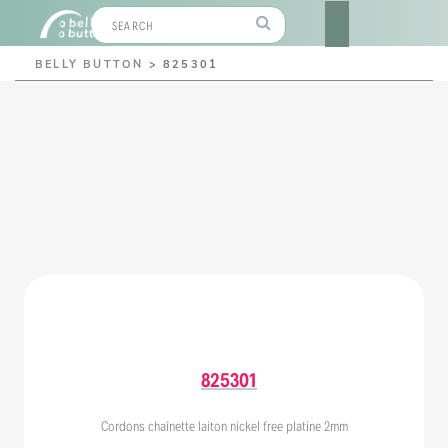
Search
for:
BELLY BUTTON
>
825301
825301
Cordons chaînette laiton nickel free platine 2mm