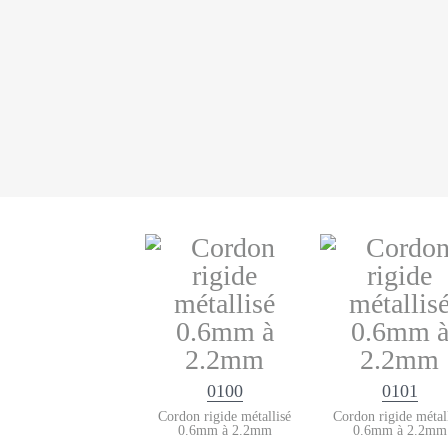
0100
0101
Cordon rigide métallisé
Cordon rigide métal
0.6mm à 2.2mm
0.6mm à 2.2mm