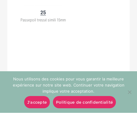
25
Passepoil tressé simili 15mm
Nous utilisons des cookies pour vous garantir la meilleure
expérience sur notre site web. Continuer votre navigation
implique votre acceptation.
J'accepte
Politique de confidentialité