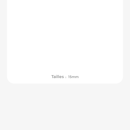
Tailles
: 15mm