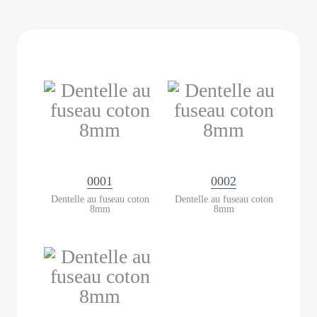
0001
0002
Dentelle au fuseau coton
Dentelle au fuseau coton
8mm
8mm