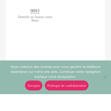
0003
Dentelle au fuseau coton
8mm
Nous utilisons des cookies pour vous garantir la meilleure
expérience sur notre site web. Continuer votre navigation
implique votre acceptation.
J'accepte
Politique de confidentialité