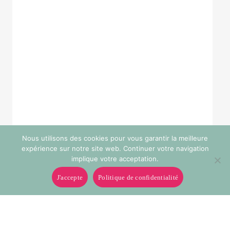
Nous utilisons des cookies pour vous garantir la meilleure
expérience sur notre site web. Continuer votre navigation
implique votre acceptation.
J'accepte
Politique de confidentialité