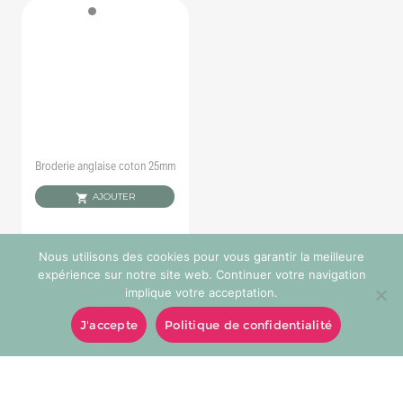
Broderie anglaise coton 25mm
AJOUTER
Nous utilisons des cookies pour vous garantir la meilleure
expérience sur notre site web. Continuer votre navigation
implique votre acceptation.
J'accepte
Politique de confidentialité