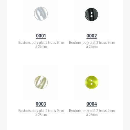
0001
0002
Boutons poly plat 2 trous 9mm
Boutons poly plat 2 trous 9mm
à 25mm
à 25mm
0003
0004
Boutons poly plat 2 trous 9mm
Boutons poly plat 2 trous 9mm
à 25mm
à 25mm