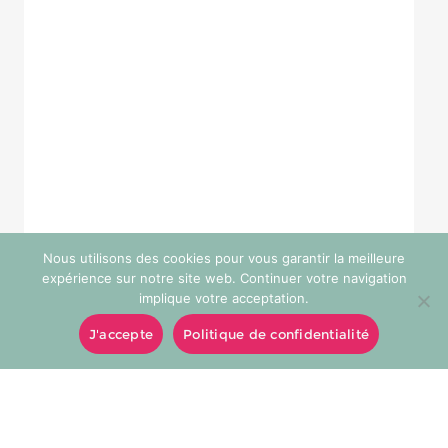
Nous utilisons des cookies pour vous garantir la meilleure
expérience sur notre site web. Continuer votre navigation
implique votre acceptation.
J'accepte
Politique de confidentialité