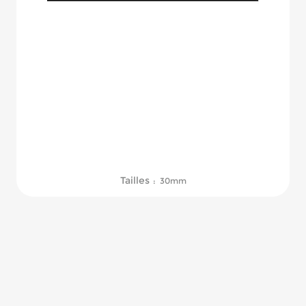
Tailles
: 30mm