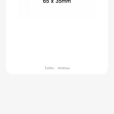
Tailles
: 40x80mm