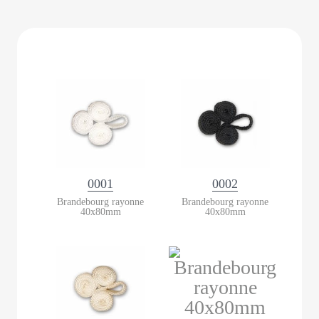
0001
0002
Brandebourg rayonne
Brandebourg rayonne
40x80mm
40x80mm