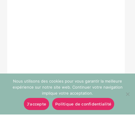
Nous utilisons des cookies pour vous garantir la meilleure
expérience sur notre site web. Continuer votre navigation
implique votre acceptation.
J'accepte
Politique de confidentialité