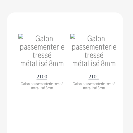
2100
2101
Galon passementerie tressé
Galon passementerie tressé
métallisé 8mm
métallisé 8mm