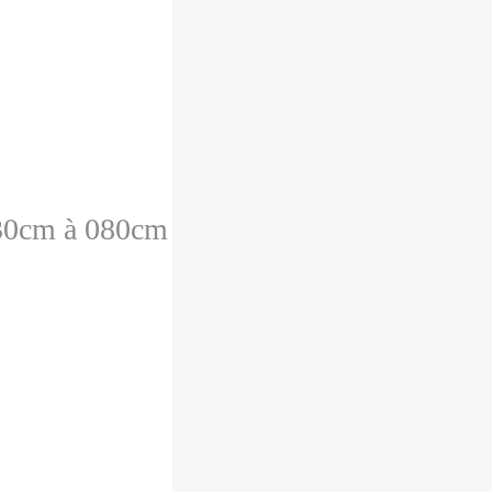
030cm à 080cm