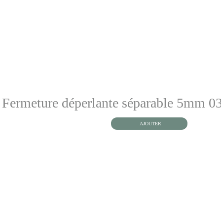
Fermeture déperlante séparable 5mm 
AJOUTER