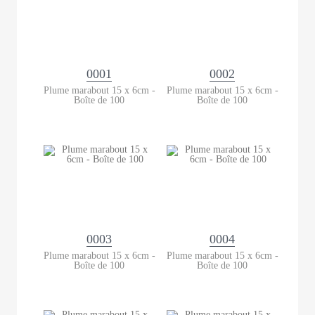
0001
0002
Plume marabout 15 x 6cm -
Plume marabout 15 x 6cm -
Boîte de 100
Boîte de 100
0003
0004
Plume marabout 15 x 6cm -
Plume marabout 15 x 6cm -
Boîte de 100
Boîte de 100