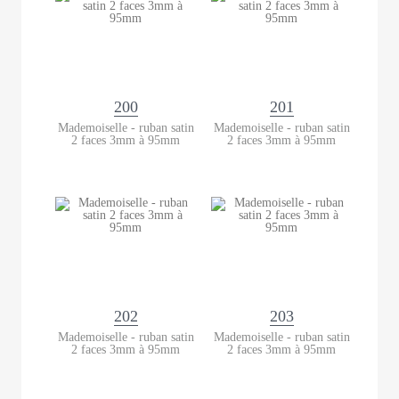
200
201
Mademoiselle - ruban satin
Mademoiselle - ruban satin
2 faces 3mm à 95mm
2 faces 3mm à 95mm
202
203
Mademoiselle - ruban satin
Mademoiselle - ruban satin
2 faces 3mm à 95mm
2 faces 3mm à 95mm